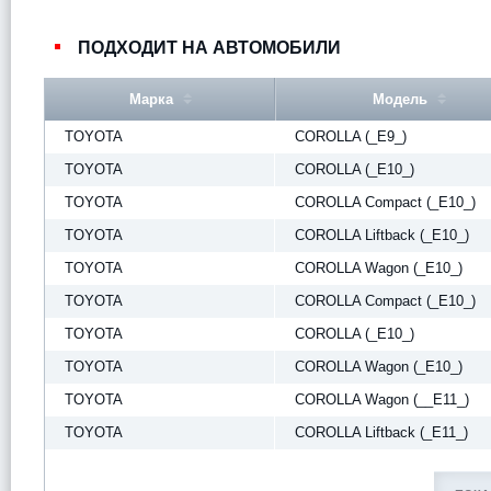
ПОДХОДИТ НА АВТОМОБИЛИ
Марка
Модель
TOYOTA
COROLLA (_E9_)
TOYOTA
COROLLA (_E10_)
TOYOTA
COROLLA Compact (_E10_)
TOYOTA
COROLLA Liftback (_E10_)
TOYOTA
COROLLA Wagon (_E10_)
TOYOTA
COROLLA Compact (_E10_)
TOYOTA
COROLLA (_E10_)
TOYOTA
COROLLA Wagon (_E10_)
TOYOTA
COROLLA Wagon (__E11_)
TOYOTA
COROLLA Liftback (_E11_)