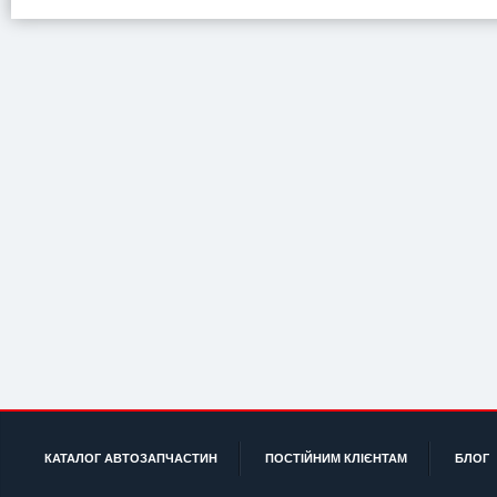
КАТАЛОГ АВТОЗАПЧАСТИН
ПОСТІЙНИМ КЛІЄНТАМ
БЛОГ