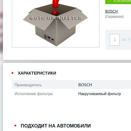
В НАЛИЧИИ
BOSCH
(Германия)
шт. x
ХАРАКТЕРИСТИКИ
Производитель
BOSCH
Исполнение фильтра
Накручиваемый фильтр
ПОДХОДИТ НА АВТОМОБИЛИ