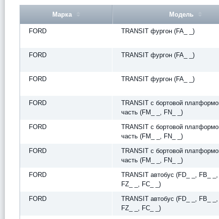
Марка
Модель
FORD
TRANSIT фургон (FA_ _)
FORD
TRANSIT фургон (FA_ _)
FORD
TRANSIT фургон (FA_ _)
FORD
TRANSIT c бортовой платформо
часть (FM_ _, FN_ _)
FORD
TRANSIT c бортовой платформо
часть (FM_ _, FN_ _)
FORD
TRANSIT c бортовой платформо
часть (FM_ _, FN_ _)
FORD
TRANSIT автобус (FD_ _, FB_ _,
FZ_ _, FC_ _)
FORD
TRANSIT автобус (FD_ _, FB_ _,
FZ_ _, FC_ _)