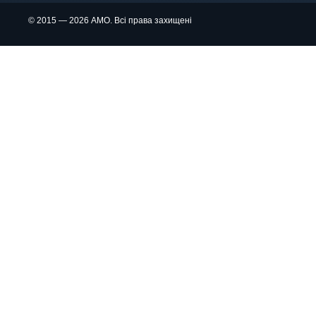
© 2015 — 2026 АМО. Всі права захищені