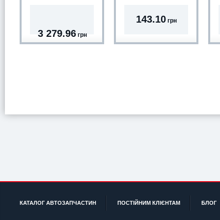
143.10
грн
3 279.96
грн
КАТАЛОГ АВТОЗАПЧАСТИН
ПОСТІЙНИМ КЛІЄНТАМ
БЛОГ