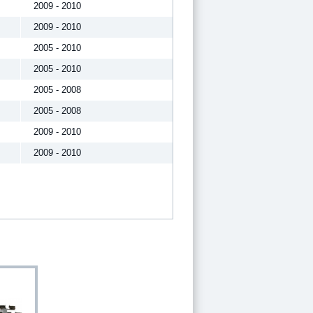
2009 - 2010
2009 - 2010
2005 - 2010
2005 - 2010
2005 - 2008
2005 - 2008
2009 - 2010
2009 - 2010