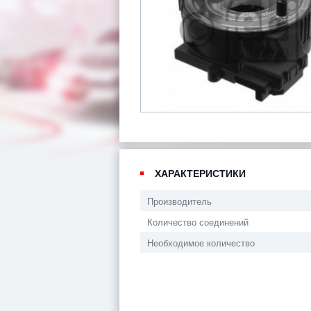
ХАРАКТЕРИСТИКИ
Производитель
Количество соединений
Необходимое количество