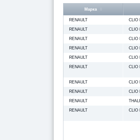
Марка
RENAULT
CLIO 
RENAULT
CLIO 
RENAULT
CLIO 
RENAULT
CLIO 
RENAULT
CLIO 
RENAULT
CLIO 
RENAULT
CLIO 
RENAULT
CLIO 
RENAULT
THALI
RENAULT
CLIO 