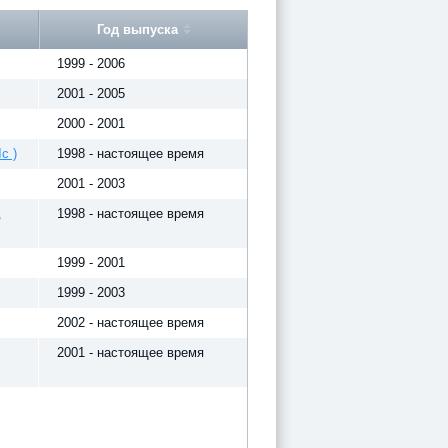
Год выпуска
1999 - 2006
2001 - 2005
2000 - 2001
с )
1998 - настоящее время
2001 - 2003
,
1998 - настоящее время
1999 - 2001
1999 - 2003
2002 - настоящее время
2001 - настоящее время