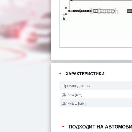
ХАРАКТЕРИСТИКИ
Производитель
Длина [мм]
Длина 1 [мм]
ПОДХОДИТ НА АВТОМОБ