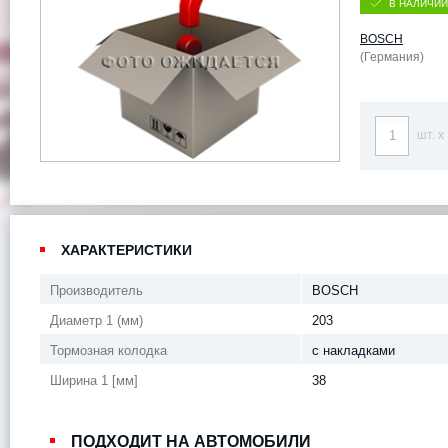
В НАЛИЧИИ
BOSCH
(Германия)
шт. x
ХАРАКТЕРИСТИКИ
Производитель
BOSCH
Диаметр 1 (мм)
203
Тормозная колодка
с накладками
Ширина 1 [мм]
38
ПОДХОДИТ НА АВТОМОБИЛИ