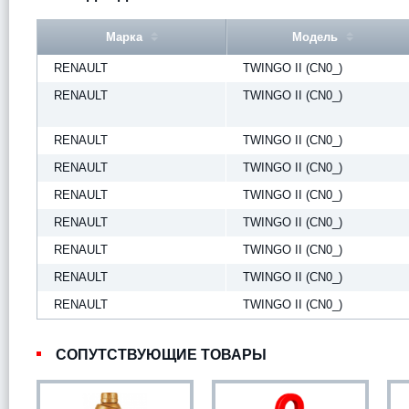
Марка
Модель
RENAULT
TWINGO II (CN0_)
RENAULT
TWINGO II (CN0_)
RENAULT
TWINGO II (CN0_)
RENAULT
TWINGO II (CN0_)
RENAULT
TWINGO II (CN0_)
RENAULT
TWINGO II (CN0_)
RENAULT
TWINGO II (CN0_)
RENAULT
TWINGO II (CN0_)
RENAULT
TWINGO II (CN0_)
СОПУТСТВУЮЩИЕ ТОВАРЫ