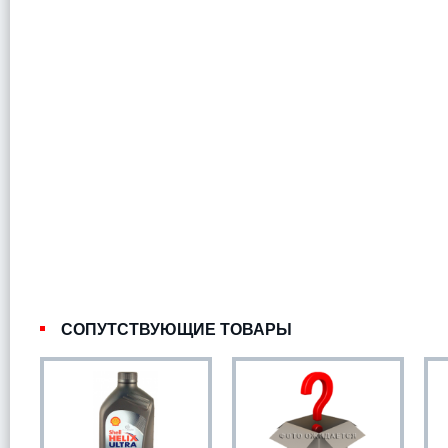
СОПУТСТВУЮЩИЕ ТОВАРЫ