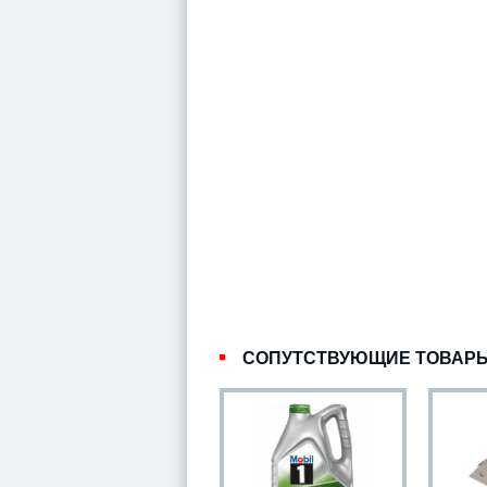
СОПУТСТВУЮЩИЕ ТОВАР