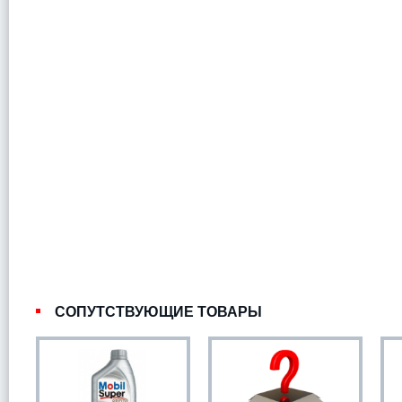
СОПУТСТВУЮЩИЕ ТОВАРЫ