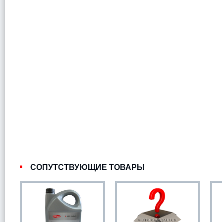
СОПУТСТВУЮЩИЕ ТОВАРЫ