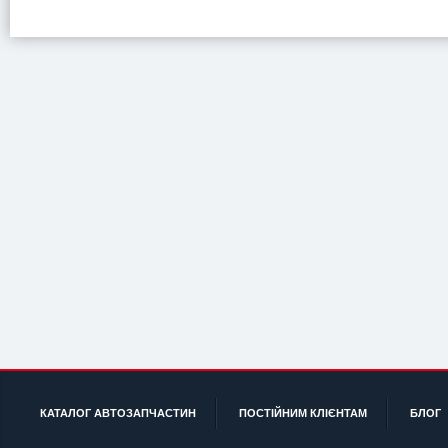
КАТАЛОГ АВТОЗАПЧАСТИН
ПОСТІЙНИМ КЛІЄНТАМ
БЛОГ