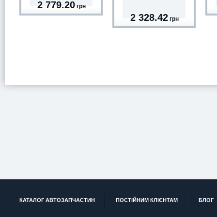
2 779.20
грн
2 328.42
грн
КАТАЛОГ АВТОЗАПЧАСТИН
ПОСТІЙНИМ КЛІЄНТАМ
БЛОГ