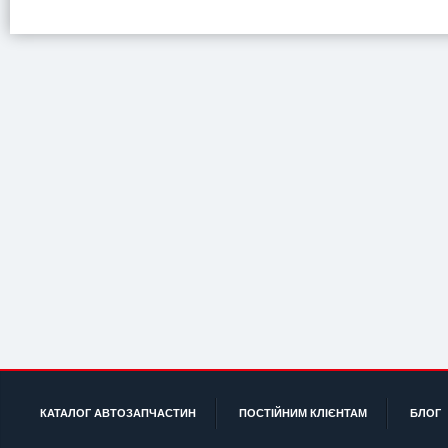
КАТАЛОГ АВТОЗАПЧАСТИН
ПОСТІЙНИМ КЛІЄНТАМ
БЛОГ