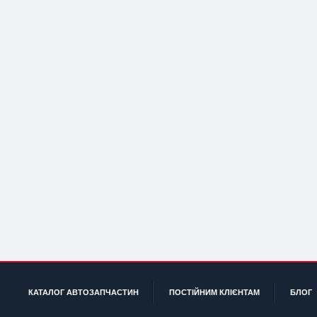
КАТАЛОГ АВТОЗАПЧАСТИН
ПОСТІЙНИМ КЛІЄНТАМ
БЛОГ