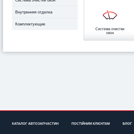
Система очистки окон
Внутренняя отделка
Комплектующие
Система очистки
окон
КАТАЛОГ АВТОЗАПЧАСТИН
ПОСТІЙНИМ КЛІЄНТАМ
БЛОГ