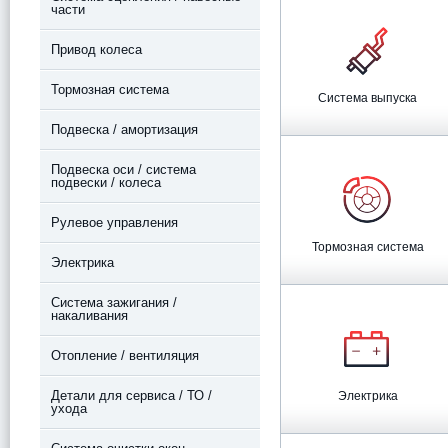
части
Привод колеса
Тормозная система
Система выпуска
Подвеска / амортизация
Подвеска оси / система
подвески / колеса
Рулевое управления
Тормозная система
Электрика
Система зажигания /
накаливания
Отопление / вентиляция
Детали для сервиса / ТО /
Электрика
ухода