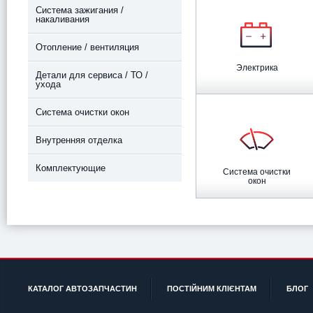
Система зажигания /
накаливания
Отопление / вентиляция
Электрика
Детали для сервиса / ТО /
ухода
Система очистки окон
Внутренняя отделка
Комплектующие
Система очистки
окон
КАТАЛОГ АВТОЗАПЧАСТИН
ПОСТІЙНИМ КЛІЄНТАМ
БЛОГ