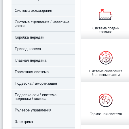
Система охлаждения
Система сцепления / навесные
части
Система подачи
топлива
Коробка передач
Привод колеса
Главная передача
Система сцепления
Тормозная система
/ навесные части
Подвеска / амортизация
Подвеска оси / система
подвески / колеса
Рулевое управления
Тормозная система
Электрика