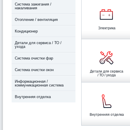
Система зажигания /
накаливания
Отопление / вентиляция
Электрика
Кондиционер
Детали для сервиса / ТО /
ухода
Система очистки фар
Система очистки окон
Детали для сервиса
/ ТО / ухода
Информационная /
коммуникационная система
Внутренняя отделка
Внутренняя отделка