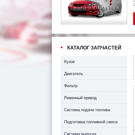
1
КАТАЛОГ ЗАПЧАСТЕЙ
Кузов
Двигатель
Фильтр
Ременный привод
Система подачи топлива
Подготовка топливной смеси
Система выпуска