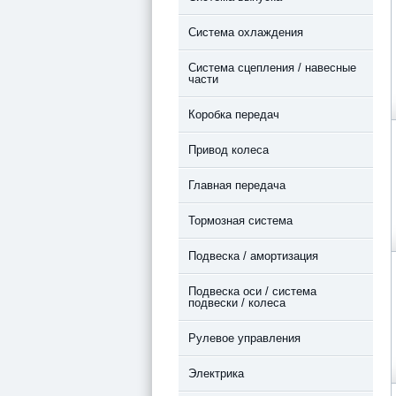
Система охлаждения
Система сцепления / навесные
части
Коробка передач
Привод колеса
Главная передача
Тормозная система
Подвеска / амортизация
Подвеска оси / система
подвески / колеса
Рулевое управления
Электрика