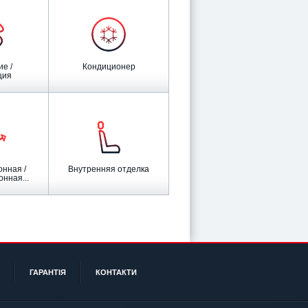
Кондиционер
ция
Внутренняя отделка
нная...
ГАРАНТІЯ
КОНТАКТИ