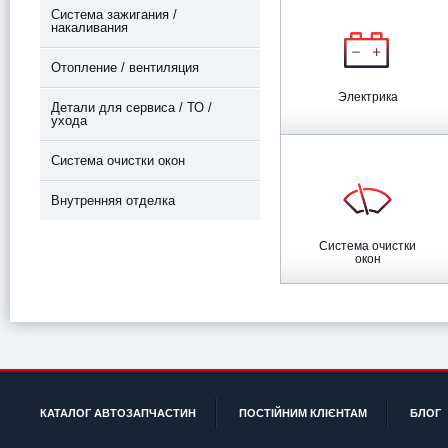
Система зажигания /
накаливания
Отопление / вентиляция
Электрика
Детали для сервиса / ТО /
ухода
Система очистки окон
Внутренняя отделка
Система очистки
окон
КАТАЛОГ АВТОЗАПЧАСТИН
ПОСТІЙНИМ КЛІЄНТАМ
БЛОГ