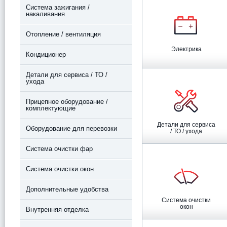
Система зажигания /
накаливания
Отопление / вентиляция
Электрика
Кондиционер
Детали для сервиса / ТО /
ухода
Прицепное оборудование /
комплектующие
Детали для сервиса
Оборудование для перевозки
/ ТО / ухода
Система очистки фар
Система очистки окон
Дополнительные удобства
Система очистки
окон
Внутренняя отделка