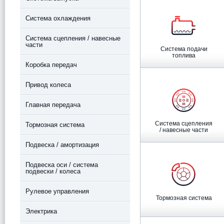
Система охлаждения
Система сцепления / навесные
части
Система подачи
топлива
Коробка передач
Привод колеса
Главная передача
Система сцепления
Тормозная система
/ навесные части
Подвеска / амортизация
Подвеска оси / система
подвески / колеса
Рулевое управления
Тормозная система
Электрика