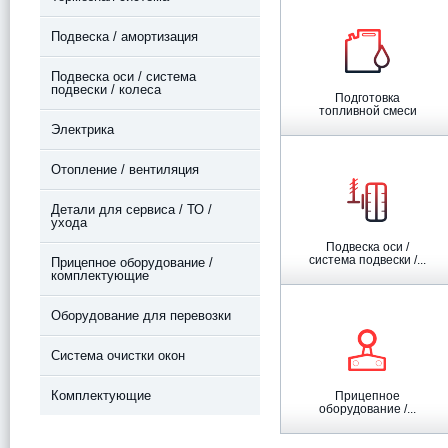
Подвеска / амортизация
Подвеска оси / система
подвески / колеса
Подготовка
топливной смеси
Электрика
Отопление / вентиляция
Детали для сервиса / ТО /
ухода
Подвеска оси /
система подвески /...
Прицепное оборудование /
комплектующие
Оборудование для перевозки
Система очистки окон
Комплектующие
Прицепное
оборудование /...