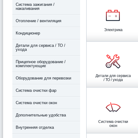
Система зажигания /
накаливания
Отопление / вентиляция
Электрика
Кондиционер
Детали для сервиса / ТО /
ухода
Прицепное оборудование /
комплектующие
Детали для сервиса
Оборудование для перевозки
/ ТО / ухода
Система очистки фар
Система очистки окон
Дополнительные удобства
Система очистки
окон
Внутренняя отделка