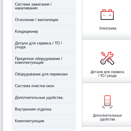
Система зажигания /
накаливания
Отопление / вентиляция
Электрика
Кондиционер
Детали для сервиса / ТО /
ухода
Прицепное оборудование /
комплектующие
Детали для сервиса
Оборудование для перевозки
/ ТО / ухода
Система очистки окон
Дополнительные удобства
Внутренняя отделка
Дополнительные
удобства
Комплектующие