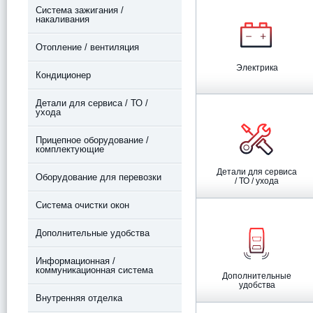
Система зажигания /
накаливания
Отопление / вентиляция
Электрика
Кондиционер
Детали для сервиса / ТО /
ухода
Прицепное оборудование /
комплектующие
Детали для сервиса
Оборудование для перевозки
/ ТО / ухода
Система очистки окон
Дополнительные удобства
Информационная /
коммуникационная система
Дополнительные
удобства
Внутренняя отделка