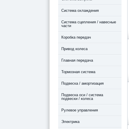
Система охлаждения
Система сцепления / навесные
части
Коробка передач
Привод колеса
Главная передача
Тормозная система
Подвеска / амортизация
Подвеска оси / система
подвески / колеса
Рулевое управления
Электрика