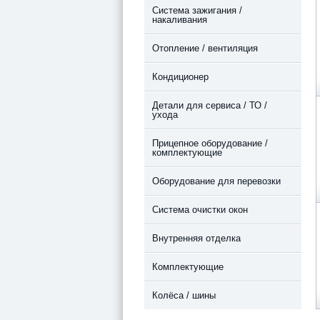
Система зажигания /
накаливания
Отопление / вентиляция
Кондиционер
Детали для сервиса / ТО /
ухода
Прицепное оборудование /
комплектующие
Оборудование для перевозки
Система очистки окон
Внутренняя отделка
Комплектующие
Колёса / шины