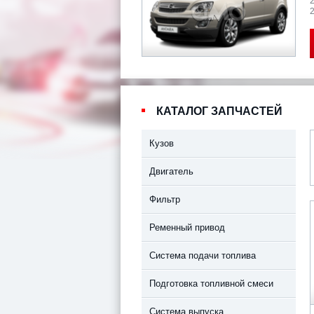
2
КАТАЛОГ ЗАПЧАСТЕЙ
Кузов
Двигатель
Фильтр
Ременный привод
Система подачи топлива
Подготовка топливной смеси
Система выпуска