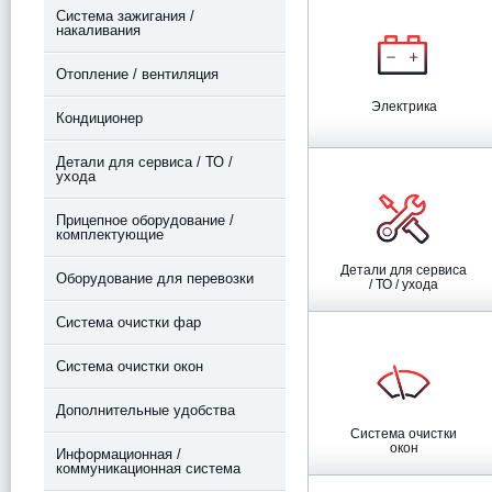
Система зажигания /
накаливания
Отопление / вентиляция
Электрика
Кондиционер
Детали для сервиса / ТО /
ухода
Прицепное оборудование /
комплектующие
Детали для сервиса
Оборудование для перевозки
/ ТО / ухода
Система очистки фар
Система очистки окон
Дополнительные удобства
Система очистки
окон
Информационная /
коммуникационная система