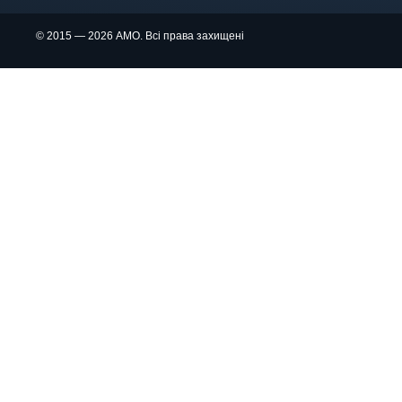
© 2015 — 2026 АМО. Всі права захищені