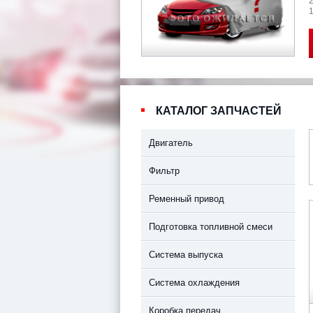
1
КАТАЛОГ ЗАПЧАСТЕЙ
Двигатель
Фильтр
Ременный привод
Подготовка топливной смеси
Система выпуска
Система охлаждения
Коробка передач