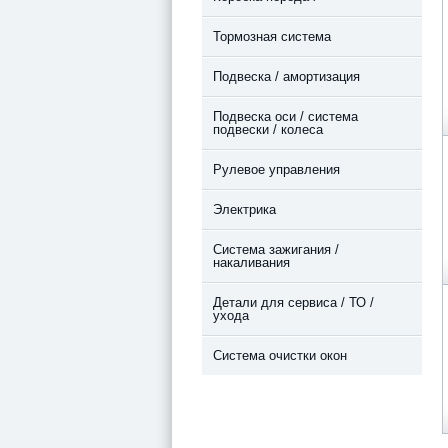
Тормозная система
Подвеска / амортизация
Подвеска оси / система
подвески / колеса
Рулевое управления
Электрика
Система зажигания /
накаливания
Детали для сервиса / ТО /
ухода
Система очистки окон