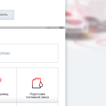
ОБИЛЬ
ГОРИЮ
привод
Подготовка
топливной смеси