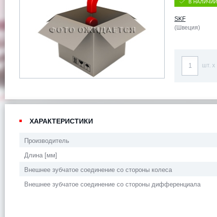
В НАЛИЧИИ
SKF
(Швеция)
шт. x
ХАРАКТЕРИСТИКИ
Производитель
Длина [мм]
Внешнее зубчатое соединение со стороны колеса
Внешнее зубчатое соединение со стороны дифференциала