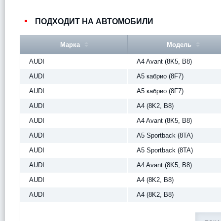
ПОДХОДИТ НА АВТОМОБИЛИ
Марка
Модель
AUDI
A4 Avant (8K5, B8)
AUDI
A5 кабрио (8F7)
AUDI
A5 кабрио (8F7)
AUDI
A4 (8K2, B8)
AUDI
A4 Avant (8K5, B8)
AUDI
A5 Sportback (8TA)
AUDI
A5 Sportback (8TA)
AUDI
A4 Avant (8K5, B8)
AUDI
A4 (8K2, B8)
AUDI
A4 (8K2, B8)