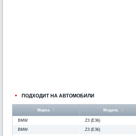
ПОДХОДИТ НА АВТОМОБИЛИ
Марка
Модель
BMW
Z3 (E36)
BMW
Z3 (E36)