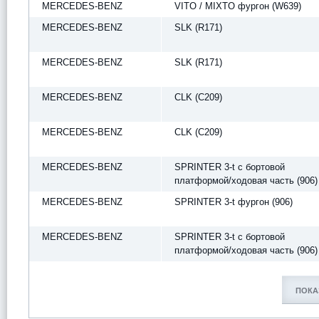
MERCEDES-BENZ
VITO / MIXTO фургон (W639)
MERCEDES-BENZ
SLK (R171)
MERCEDES-BENZ
SLK (R171)
MERCEDES-BENZ
CLK (C209)
MERCEDES-BENZ
CLK (C209)
MERCEDES-BENZ
SPRINTER 3-t c бортовой
платформой/ходовая часть (906)
MERCEDES-BENZ
SPRINTER 3-t фургон (906)
MERCEDES-BENZ
SPRINTER 3-t c бортовой
платформой/ходовая часть (906)
ПОКА