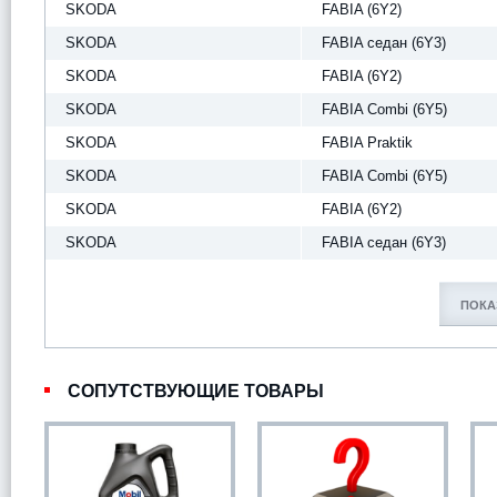
SKODA
FABIA (6Y2)
SKODA
FABIA седан (6Y3)
SKODA
FABIA (6Y2)
SKODA
FABIA Combi (6Y5)
SKODA
FABIA Praktik
SKODA
FABIA Combi (6Y5)
SKODA
FABIA (6Y2)
SKODA
FABIA седан (6Y3)
ПОКА
СОПУТСТВУЮЩИЕ ТОВАРЫ