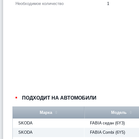
Необходимое количество
1
ПОДХОДИТ НА АВТОМОБИЛИ
Марка
Модель
SKODA
FABIA седан (6Y3)
SKODA
FABIA Combi (6Y5)