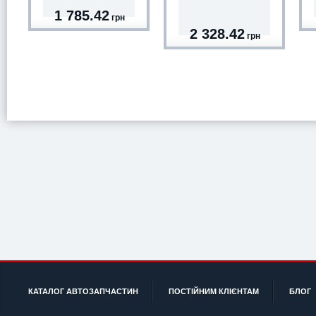
1 785.42
грн
2 328.42
грн
КАТАЛОГ АВТОЗАПЧАСТИН
ПОСТІЙНИМ КЛІЄНТАМ
БЛОГ