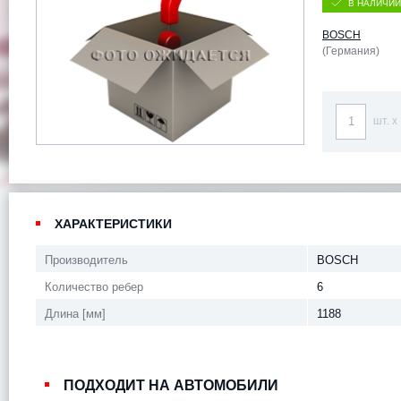
В НАЛИЧИИ
BOSCH
(Германия)
шт. x
ХАРАКТЕРИСТИКИ
Производитель
BOSCH
Количество ребер
6
Длина [мм]
1188
ПОДХОДИТ НА АВТОМОБИЛИ