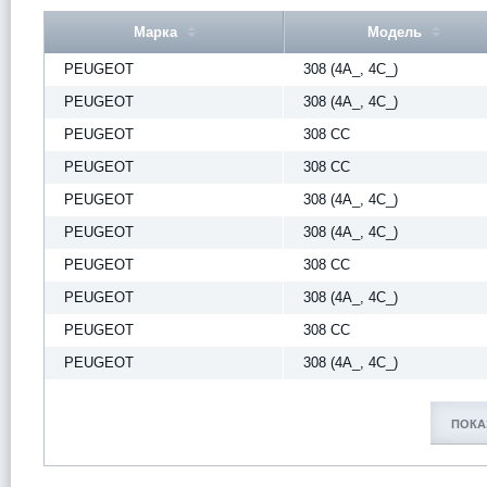
Марка
Модель
PEUGEOT
308 (4A_, 4C_)
PEUGEOT
308 (4A_, 4C_)
PEUGEOT
308 CC
PEUGEOT
308 CC
PEUGEOT
308 (4A_, 4C_)
PEUGEOT
308 (4A_, 4C_)
PEUGEOT
308 CC
PEUGEOT
308 (4A_, 4C_)
PEUGEOT
308 CC
PEUGEOT
308 (4A_, 4C_)
ПОКА