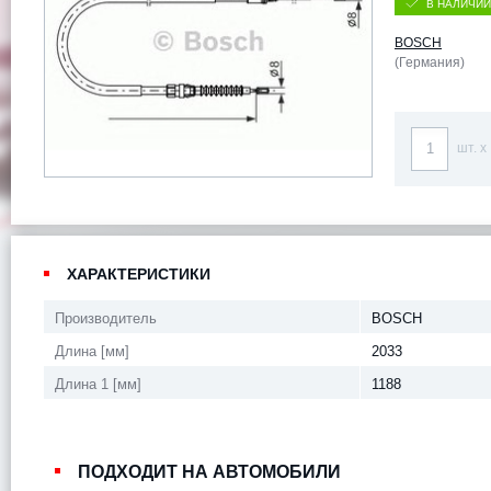
В НАЛИЧИИ
BOSCH
(Германия)
шт. x
ХАРАКТЕРИСТИКИ
Производитель
BOSCH
Длина [мм]
2033
Длина 1 [мм]
1188
ПОДХОДИТ НА АВТОМОБИЛИ