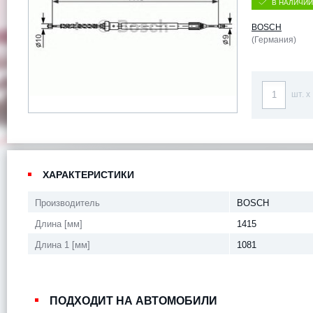
В НАЛИЧИИ
BOSCH
(Германия)
шт. x
ХАРАКТЕРИСТИКИ
Производитель
BOSCH
Длина [мм]
1415
Длина 1 [мм]
1081
ПОДХОДИТ НА АВТОМОБИЛИ