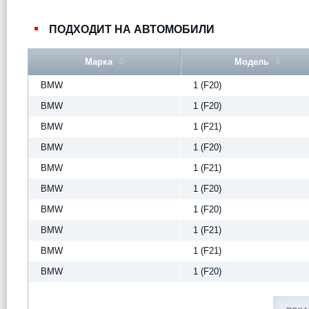
ПОДХОДИТ НА АВТОМОБИЛИ
Марка
Модель
BMW
1 (F20)
BMW
1 (F20)
BMW
1 (F21)
BMW
1 (F20)
BMW
1 (F21)
BMW
1 (F20)
BMW
1 (F20)
BMW
1 (F21)
BMW
1 (F21)
BMW
1 (F20)