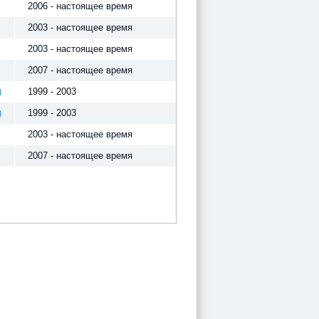
2006 - настоящее время
2003 - настоящее время
2003 - настоящее время
2007 - настоящее время
)
1999 - 2003
)
1999 - 2003
2003 - настоящее время
2007 - настоящее время