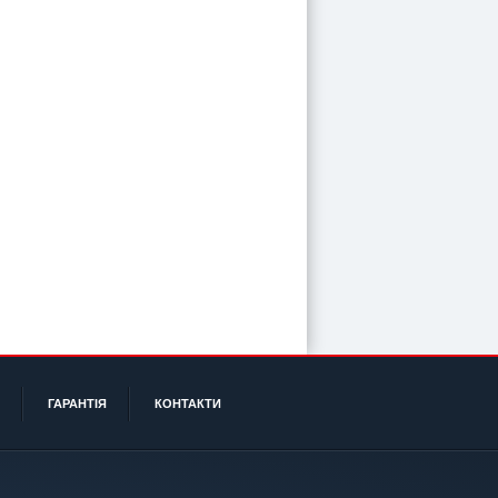
ГАРАНТІЯ
КОНТАКТИ