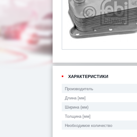
ХАРАКТЕРИСТИКИ
Производитель
Длина [мм]
Ширина (мм)
Толщина [мм]
Необходимое количество