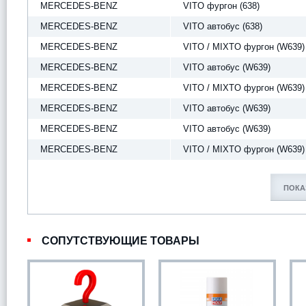
MERCEDES-BENZ
VITO фургон (638)
MERCEDES-BENZ
VITO автобус (638)
MERCEDES-BENZ
VITO / MIXTO фургон (W639)
MERCEDES-BENZ
VITO автобус (W639)
MERCEDES-BENZ
VITO / MIXTO фургон (W639)
MERCEDES-BENZ
VITO автобус (W639)
MERCEDES-BENZ
VITO автобус (W639)
MERCEDES-BENZ
VITO / MIXTO фургон (W639)
ПОКА
СОПУТСТВУЮЩИЕ ТОВАРЫ