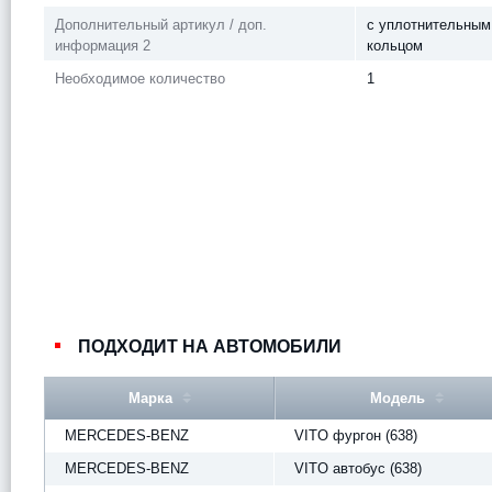
Дополнительный артикул / доп.
с уплотнительным
информация 2
кольцом
Необходимое количество
1
ПОДХОДИТ НА АВТОМОБИЛИ
Марка
Модель
MERCEDES-BENZ
VITO фургон (638)
MERCEDES-BENZ
VITO автобус (638)