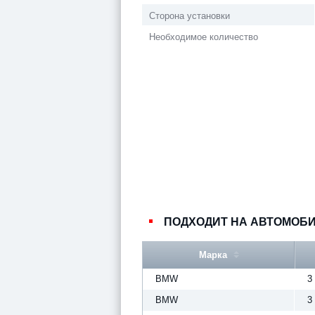
Сторона установки
Необходимое количество
ПОДХОДИТ НА АВТОМОБ
Марка
BMW
3
BMW
3