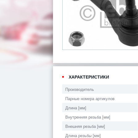
ХАРАКТЕРИСТИКИ
Производитель
Парные номера артикулов
Длина [мм]
Внутренняя резьба [мм]
Внешняя резьба [мм]
Длина резьбы [мм]