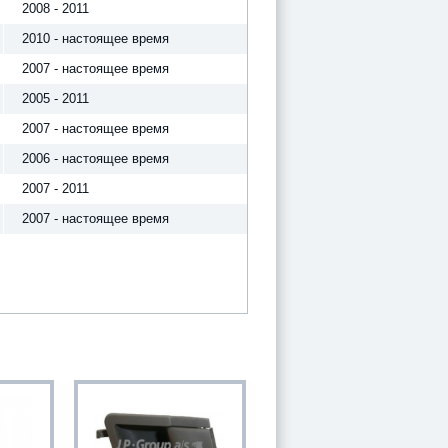
2008 - 2011
2010 - настоящее время
2007 - настоящее время
2005 - 2011
2007 - настоящее время
2006 - настоящее время
2007 - 2011
2007 - настоящее время