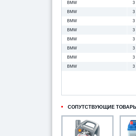
BMW
3
BMW
3
BMW
3
BMW
3
BMW
3
BMW
3
BMW
3
BMW
3
СОПУТСТВУЮЩИЕ ТОВАР