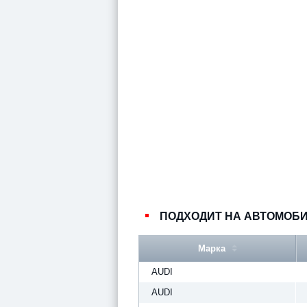
ПОДХОДИТ НА АВТОМОБ
Марка
AUDI
AUDI