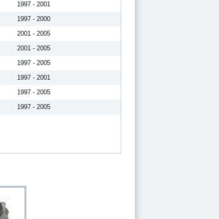
1997 - 2001
1997 - 2000
2001 - 2005
2001 - 2005
1997 - 2005
1997 - 2001
1997 - 2005
1997 - 2005