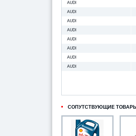
AUDI
AUDI
AUDI
AUDI
AUDI
AUDI
AUDI
AUDI
СОПУТСТВУЮЩИЕ ТОВАР