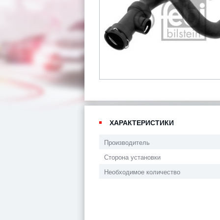
ХАРАКТЕРИСТИКИ
Производитель
Сторона установки
Необходимое количество