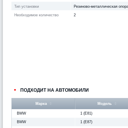
Тип установки
Резиново-металлическая опор
Необходимое количество
2
ПОДХОДИТ НА АВТОМОБИЛИ
Марка
Модель
BMW
1 (E81)
BMW
1 (E87)