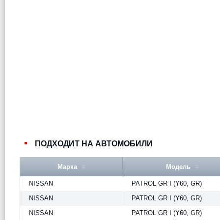
ПОДХОДИТ НА АВТОМОБИЛИ
Марка
Модель
NISSAN
PATROL GR I (Y60, GR)
NISSAN
PATROL GR I (Y60, GR)
NISSAN
PATROL GR I (Y60, GR)