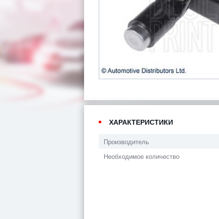
ХАРАКТЕРИСТИКИ
Производитель
Необходимое количество