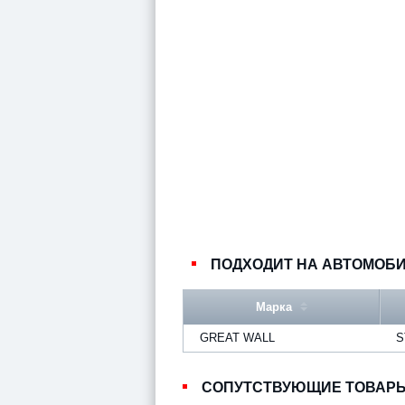
ПОДХОДИТ НА АВТОМОБ
Марка
GREAT WALL
S
СОПУТСТВУЮЩИЕ ТОВАР