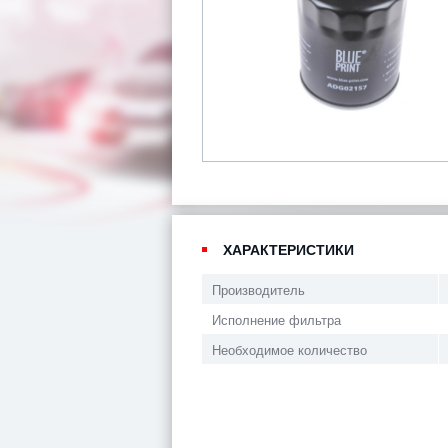
ХАРАКТЕРИСТИКИ
Производитель
Исполнение фильтра
Необходимое количество