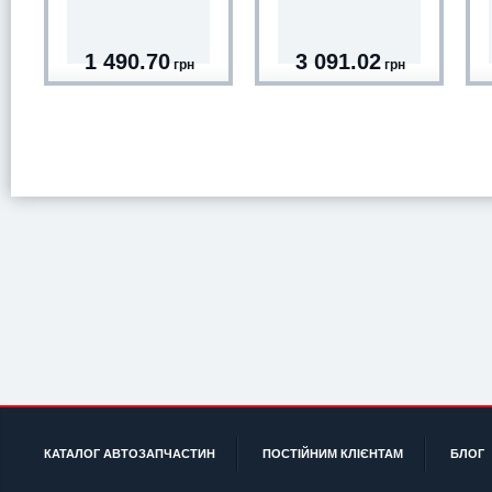
1 490.70
3 091.02
грн
грн
КАТАЛОГ АВТОЗАПЧАСТИН
ПОСТІЙНИМ КЛІЄНТАМ
БЛОГ