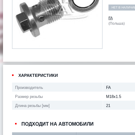
НЕТ В НАЛИЧИ
FA
(Польша)
ХАРАКТЕРИСТИКИ
Производитель
FA
Размер резьбы
M18x1.5
Длина резьбы [мм]
21
ПОДХОДИТ НА АВТОМОБИЛИ