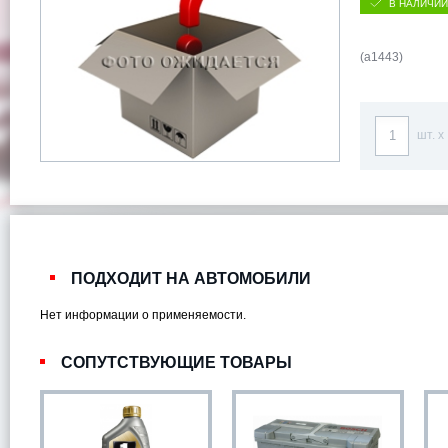
В НАЛИЧИИ
(a1443)
шт. x
ПОДХОДИТ НА АВТОМОБИЛИ
Нет информации о применяемости.
СОПУТСТВУЮЩИЕ ТОВАРЫ