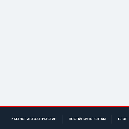
КАТАЛОГ АВТОЗАПЧАСТИН
ПОСТІЙНИМ КЛІЄНТАМ
БЛОГ