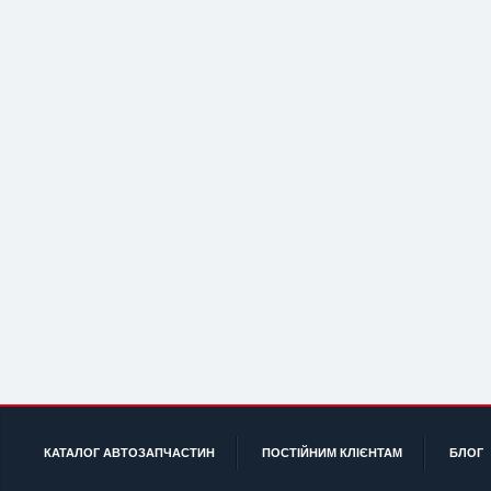
КАТАЛОГ АВТОЗАПЧАСТИН
ПОСТІЙНИМ КЛІЄНТАМ
БЛОГ