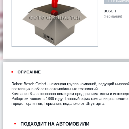
НЕТ В НАЛИЧИ
BOSCH
(Германия)
ОПИСАНИЕ
Robert Bosch GmbH - немецкая группа компаний, ведущий мирово
поставщик в области автомобильных технологий.
Компания была основана немецким предпринимателем и инженер
Робертом Бошем в 1886 году. Главный офис компании расположен
городе Герлинген, Германия, недалеко от Штутгарта.
ПОДХОДИТ НА АВТОМОБИЛИ